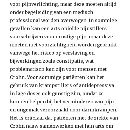
voor pijnverlichting, maar deze moeten altijd
onder begeleiding van een medisch
professional worden overwogen. In sommige
gevallen kan een arts opioïde pijnstillers
voorschrijven voor ernstige pijn, maar deze
moeten met voorzichtigheid worden gebruikt
vanwege het risico op verslaving en
bijwerkingen zoals constipatie, wat
problematisch kan zijn voor mensen met
Crohn. Voor sommige patiënten kan het
gebruik van krampstillers of antidepressiva
in lage doses ook gunstig zijn, omdat ze
kunnen helpen bij het verminderen van pijn
en ongemak veroorzaakt door darmkrampen.
Het is cruciaal dat patiënten met de ziekte van
Crohn nauw samenwerken met hun arts om