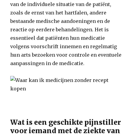
van de individuele situatie van de patiënt,
zoals de ernst van het hartfalen, andere
bestaande medische aandoeningen en de
reactie op eerdere behandelingen. Het is
essentieel dat patiënten hun medicatie
volgens voorschrift innemen en regelmatig
hun arts bezoeken voor controle en eventuele
aanpassingen in de medicatie.
Wat is een geschikte pijnstiller
voor iemand met de ziekte van