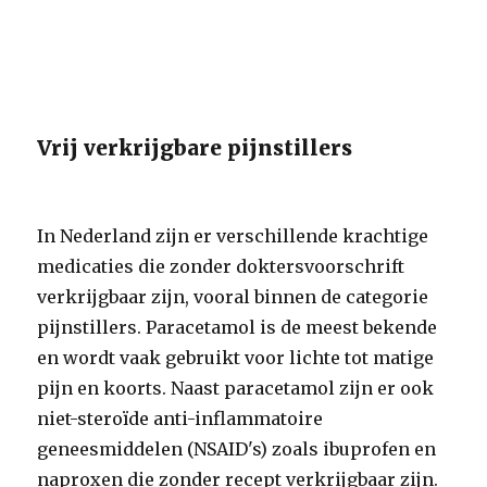
Vrij verkrijgbare pijnstillers
In Nederland zijn er verschillende krachtige
medicaties die zonder doktersvoorschrift
verkrijgbaar zijn, vooral binnen de categorie
pijnstillers. Paracetamol is de meest bekende
en wordt vaak gebruikt voor lichte tot matige
pijn en koorts. Naast paracetamol zijn er ook
niet-steroïde anti-inflammatoire
geneesmiddelen (NSAID's) zoals ibuprofen en
naproxen die zonder recept verkrijgbaar zijn.