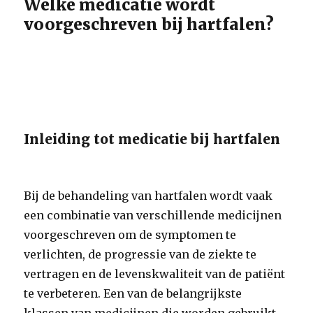
Welke medicatie wordt
voorgeschreven bij hartfalen?
Inleiding tot medicatie bij hartfalen
Bij de behandeling van hartfalen wordt vaak
een combinatie van verschillende medicijnen
voorgeschreven om de symptomen te
verlichten, de progressie van de ziekte te
vertragen en de levenskwaliteit van de patiënt
te verbeteren. Een van de belangrijkste