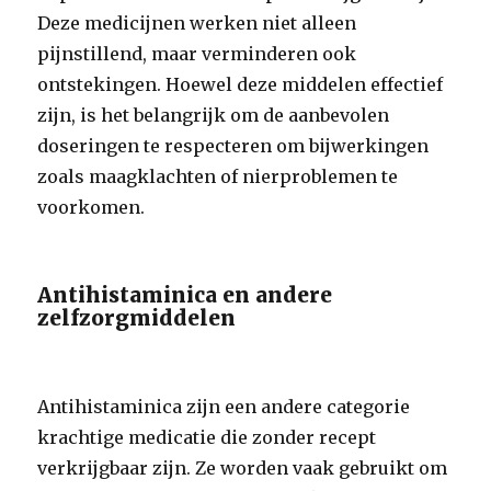
Deze medicijnen werken niet alleen
pijnstillend, maar verminderen ook
ontstekingen. Hoewel deze middelen effectief
zijn, is het belangrijk om de aanbevolen
doseringen te respecteren om bijwerkingen
zoals maagklachten of nierproblemen te
voorkomen.
Antihistaminica en andere
zelfzorgmiddelen
Antihistaminica zijn een andere categorie
krachtige medicatie die zonder recept
verkrijgbaar zijn. Ze worden vaak gebruikt om