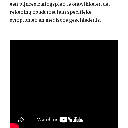
een pijnbestratingsplan te ontwikkelen dat
rekening houdt met hun specifieke
symptomen en medische geschiedenis.