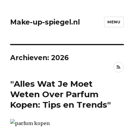
Make-up-spiegel.nl
MENU
Archieven: 2026
RSS
"Alles Wat Je Moet
Weten Over Parfum
Kopen: Tips en Trends"