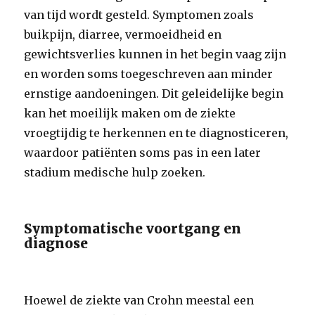
van tijd wordt gesteld. Symptomen zoals
buikpijn, diarree, vermoeidheid en
gewichtsverlies kunnen in het begin vaag zijn
en worden soms toegeschreven aan minder
ernstige aandoeningen. Dit geleidelijke begin
kan het moeilijk maken om de ziekte
vroegtijdig te herkennen en te diagnosticeren,
waardoor patiënten soms pas in een later
stadium medische hulp zoeken.
Symptomatische voortgang en
diagnose
Hoewel de ziekte van Crohn meestal een