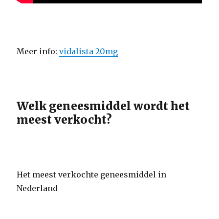
Meer info:
vidalista 20mg
Welk geneesmiddel wordt het
meest verkocht?
Het meest verkochte geneesmiddel in
Nederland