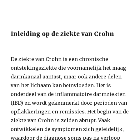
Inleiding op de ziekte van Crohn
De ziekte van Crohn is een chronische
ontstekingsziekte die voornamelijk het maag-
darmkanaal aantast, maar ook andere delen
van het lichaam kan beïnvloeden. Het is
onderdeel van de inflammatoire darmziekten
(IBD) en wordt gekenmerkt door perioden van
opflakkeringen en remissies. Het begin van de
ziekte van Crohn is zelden abrupt. Vaak
ontwikkelen de symptomen zich geleidelijk,
waardoor de diagnose soms pas na verloop