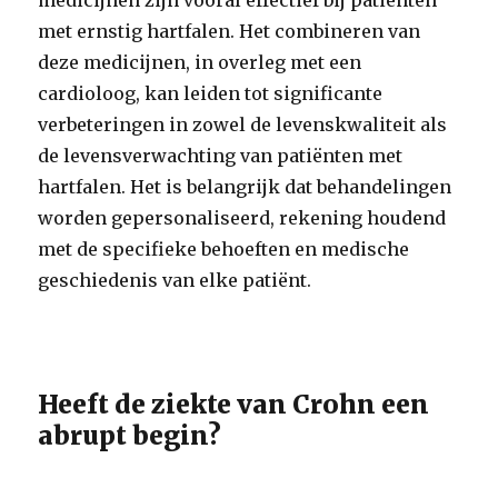
medicijnen zijn vooral effectief bij patiënten
met ernstig hartfalen. Het combineren van
deze medicijnen, in overleg met een
cardioloog, kan leiden tot significante
verbeteringen in zowel de levenskwaliteit als
de levensverwachting van patiënten met
hartfalen. Het is belangrijk dat behandelingen
worden gepersonaliseerd, rekening houdend
met de specifieke behoeften en medische
geschiedenis van elke patiënt.
Heeft de ziekte van Crohn een
abrupt begin?