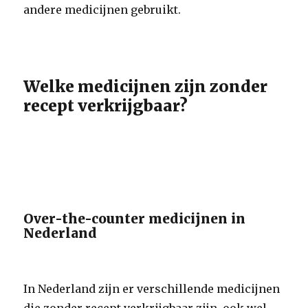
andere medicijnen gebruikt.
Welke medicijnen zijn zonder
recept verkrijgbaar?
Over-the-counter medicijnen in
Nederland
In Nederland zijn er verschillende medicijnen