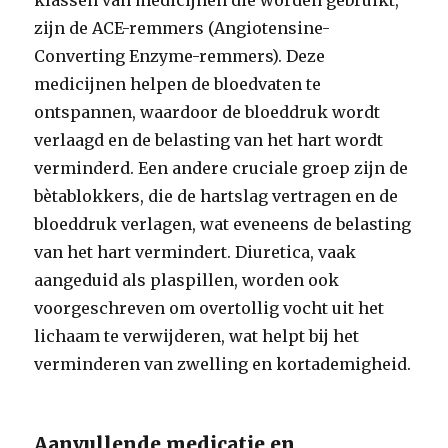
klassen van medicijnen die worden gebruikt,
zijn de ACE-remmers (Angiotensine-
Converting Enzyme-remmers). Deze
medicijnen helpen de bloedvaten te
ontspannen, waardoor de bloeddruk wordt
verlaagd en de belasting van het hart wordt
verminderd. Een andere cruciale groep zijn de
bètablokkers, die de hartslag vertragen en de
bloeddruk verlagen, wat eveneens de belasting
van het hart vermindert. Diuretica, vaak
aangeduid als plaspillen, worden ook
voorgeschreven om overtollig vocht uit het
lichaam te verwijderen, wat helpt bij het
verminderen van zwelling en kortademigheid.
Aanvullende medicatie en