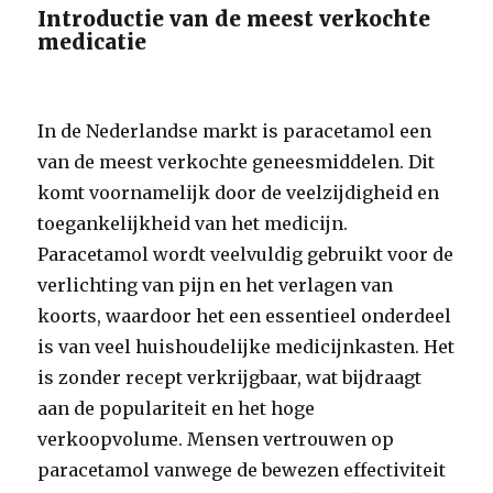
Introductie van de meest verkochte
medicatie
In de Nederlandse markt is paracetamol een
van de meest verkochte geneesmiddelen. Dit
komt voornamelijk door de veelzijdigheid en
toegankelijkheid van het medicijn.
Paracetamol wordt veelvuldig gebruikt voor de
verlichting van pijn en het verlagen van
koorts, waardoor het een essentieel onderdeel
is van veel huishoudelijke medicijnkasten. Het
is zonder recept verkrijgbaar, wat bijdraagt
aan de populariteit en het hoge
verkoopvolume. Mensen vertrouwen op
paracetamol vanwege de bewezen effectiviteit