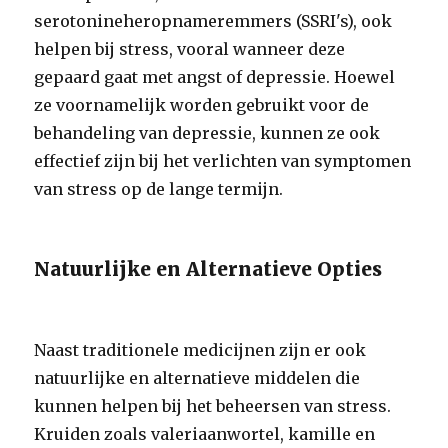
serotonineheropnameremmers (SSRI's), ook
helpen bij stress, vooral wanneer deze
gepaard gaat met angst of depressie. Hoewel
ze voornamelijk worden gebruikt voor de
behandeling van depressie, kunnen ze ook
effectief zijn bij het verlichten van symptomen
van stress op de lange termijn.
Natuurlijke en Alternatieve Opties
Naast traditionele medicijnen zijn er ook
natuurlijke en alternatieve middelen die
kunnen helpen bij het beheersen van stress.
Kruiden zoals valeriaanwortel, kamille en