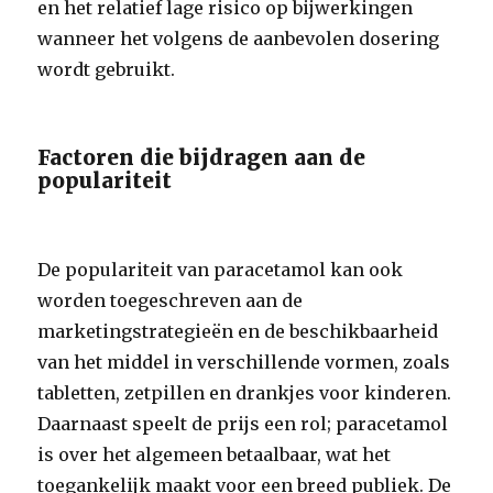
en het relatief lage risico op bijwerkingen
wanneer het volgens de aanbevolen dosering
wordt gebruikt.
Factoren die bijdragen aan de
populariteit
De populariteit van paracetamol kan ook
worden toegeschreven aan de
marketingstrategieën en de beschikbaarheid
van het middel in verschillende vormen, zoals
tabletten, zetpillen en drankjes voor kinderen.
Daarnaast speelt de prijs een rol; paracetamol
is over het algemeen betaalbaar, wat het
toegankelijk maakt voor een breed publiek. De