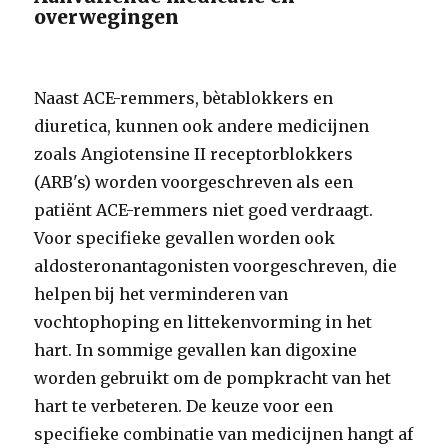
overwegingen
Naast ACE-remmers, bètablokkers en
diuretica, kunnen ook andere medicijnen
zoals Angiotensine II receptorblokkers
(ARB's) worden voorgeschreven als een
patiënt ACE-remmers niet goed verdraagt.
Voor specifieke gevallen worden ook
aldosteronantagonisten voorgeschreven, die
helpen bij het verminderen van
vochtophoping en littekenvorming in het
hart. In sommige gevallen kan digoxine
worden gebruikt om de pompkracht van het
hart te verbeteren. De keuze voor een
specifieke combinatie van medicijnen hangt af