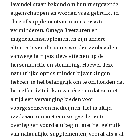
lavendel staan bekend om hun rustgevende
eigenschappen en worden vaak gebruikt in
thee of supplementvorm om stress te
verminderen. Omega-3 vetzuren en
magnesiumsupplementen zijn andere
alternatieven die soms worden aanbevolen
vanwege hun positieve effecten op de
hersenfunctie en stemming. Hoewel deze
natuurlijke opties minder bijwerkingen
hebben, is het belangrijk om te onthouden dat
hun effectiviteit kan variëren en dat ze niet
altijd een vervanging bieden voor
voorgeschreven medicijnen. Het is altijd
raadzaam om met een zorgverlener te
overleggen voordat u begint met het gebruik
van natuurlijke supplementen, vooral als u al