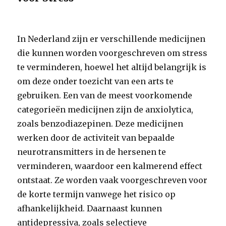
In Nederland zijn er verschillende medicijnen
die kunnen worden voorgeschreven om stress
te verminderen, hoewel het altijd belangrijk is
om deze onder toezicht van een arts te
gebruiken. Een van de meest voorkomende
categorieën medicijnen zijn de anxiolytica,
zoals benzodiazepinen. Deze medicijnen
werken door de activiteit van bepaalde
neurotransmitters in de hersenen te
verminderen, waardoor een kalmerend effect
ontstaat. Ze worden vaak voorgeschreven voor
de korte termijn vanwege het risico op
afhankelijkheid. Daarnaast kunnen
antidepressiva, zoals selectieve