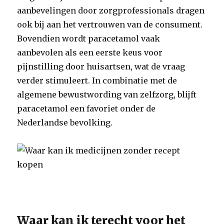
aanbevelingen door zorgprofessionals dragen
ook bij aan het vertrouwen van de consument.
Bovendien wordt paracetamol vaak
aanbevolen als een eerste keus voor
pijnstilling door huisartsen, wat de vraag
verder stimuleert. In combinatie met de
algemene bewustwording van zelfzorg, blijft
paracetamol een favoriet onder de
Nederlandse bevolking.
Waar kan ik terecht voor het