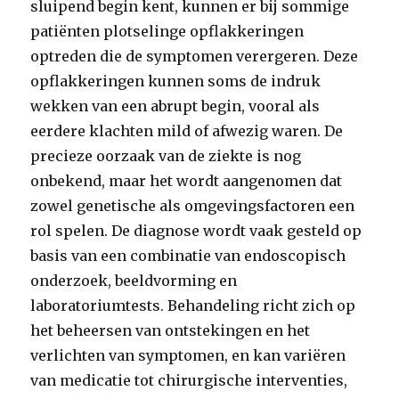
sluipend begin kent, kunnen er bij sommige
patiënten plotselinge opflakkeringen
optreden die de symptomen verergeren. Deze
opflakkeringen kunnen soms de indruk
wekken van een abrupt begin, vooral als
eerdere klachten mild of afwezig waren. De
precieze oorzaak van de ziekte is nog
onbekend, maar het wordt aangenomen dat
zowel genetische als omgevingsfactoren een
rol spelen. De diagnose wordt vaak gesteld op
basis van een combinatie van endoscopisch
onderzoek, beeldvorming en
laboratoriumtests. Behandeling richt zich op
het beheersen van ontstekingen en het
verlichten van symptomen, en kan variëren
van medicatie tot chirurgische interventies,