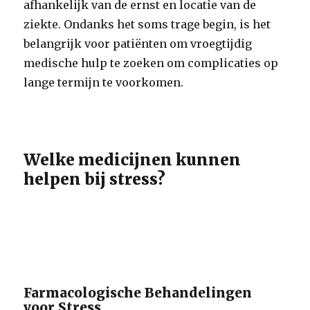
afhankelijk van de ernst en locatie van de
ziekte. Ondanks het soms trage begin, is het
belangrijk voor patiënten om vroegtijdig
medische hulp te zoeken om complicaties op
lange termijn te voorkomen.
Welke medicijnen kunnen
helpen bij stress?
Farmacologische Behandelingen
voor Stress