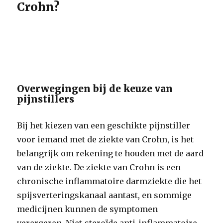
Crohn?
Overwegingen bij de keuze van
pijnstillers
Bij het kiezen van een geschikte pijnstiller
voor iemand met de ziekte van Crohn, is het
belangrijk om rekening te houden met de aard
van de ziekte. De ziekte van Crohn is een
chronische inflammatoire darmziekte die het
spijsverteringskanaal aantast, en sommige
medicijnen kunnen de symptomen