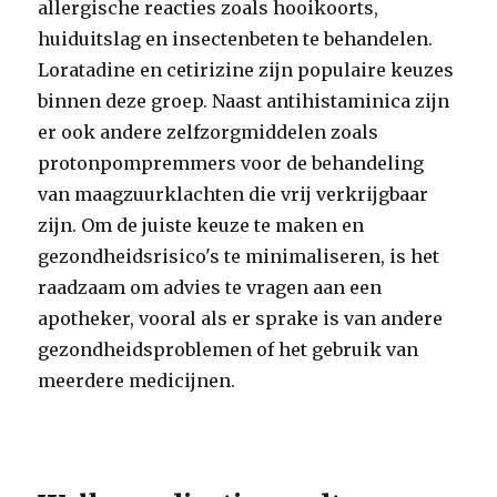
allergische reacties zoals hooikoorts,
huiduitslag en insectenbeten te behandelen.
Loratadine en cetirizine zijn populaire keuzes
binnen deze groep. Naast antihistaminica zijn
er ook andere zelfzorgmiddelen zoals
protonpompremmers voor de behandeling
van maagzuurklachten die vrij verkrijgbaar
zijn. Om de juiste keuze te maken en
gezondheidsrisico's te minimaliseren, is het
raadzaam om advies te vragen aan een
apotheker, vooral als er sprake is van andere
gezondheidsproblemen of het gebruik van
meerdere medicijnen.