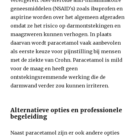
verergeren. Niet-steroïde anti-inflammatoire
geneesmiddelen (NSAID's) zoals ibuprofen en
aspirine worden over het algemeen afgeraden
omdat ze het risico op darmontstekingen en
maagzweren kunnen verhogen. In plaats
daarvan wordt paracetamol vaak aanbevolen
als eerste keuze voor pijnstilling bij mensen
met de ziekte van Crohn. Paracetamol is mild
voor de maag en heeft geen
ontstekingsremmende werking die de
darmwand verder zou kunnen irriteren.
Alternatieve opties en professionele
begeleiding
Naast paracetamol zijn er ook andere opties