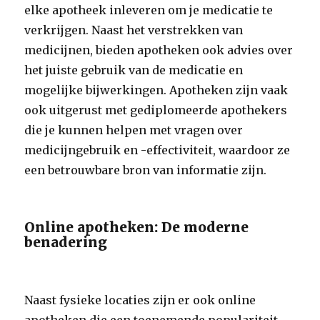
elke apotheek inleveren om je medicatie te
verkrijgen. Naast het verstrekken van
medicijnen, bieden apotheken ook advies over
het juiste gebruik van de medicatie en
mogelijke bijwerkingen. Apotheken zijn vaak
ook uitgerust met gediplomeerde apothekers
die je kunnen helpen met vragen over
medicijngebruik en -effectiviteit, waardoor ze
een betrouwbare bron van informatie zijn.
Online apotheken: De moderne
benadering
Naast fysieke locaties zijn er ook online