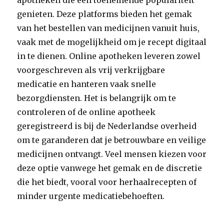
apotheken die een toenemende populariteit
genieten. Deze platforms bieden het gemak
van het bestellen van medicijnen vanuit huis,
vaak met de mogelijkheid om je recept digitaal
in te dienen. Online apotheken leveren zowel
voorgeschreven als vrij verkrijgbare
medicatie en hanteren vaak snelle
bezorgdiensten. Het is belangrijk om te
controleren of de online apotheek
geregistreerd is bij de Nederlandse overheid
om te garanderen dat je betrouwbare en veilige
medicijnen ontvangt. Veel mensen kiezen voor
deze optie vanwege het gemak en de discretie
die het biedt, vooral voor herhaalrecepten of
minder urgente medicatiebehoeften.