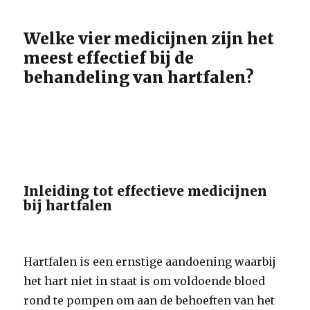
Welke vier medicijnen zijn het
meest effectief bij de
behandeling van hartfalen?
Inleiding tot effectieve medicijnen
bij hartfalen
Hartfalen is een ernstige aandoening waarbij
het hart niet in staat is om voldoende bloed
rond te pompen om aan de behoeften van het