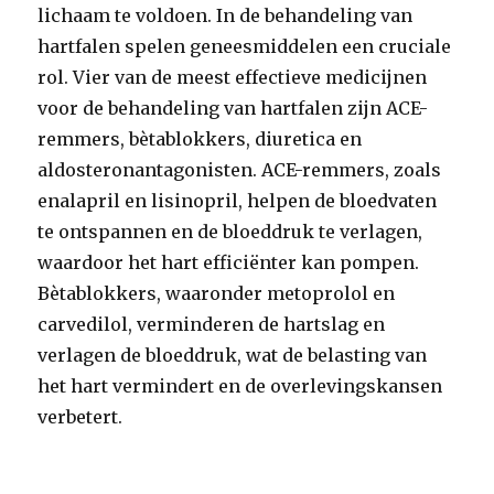
lichaam te voldoen. In de behandeling van
hartfalen spelen geneesmiddelen een cruciale
rol. Vier van de meest effectieve medicijnen
voor de behandeling van hartfalen zijn ACE-
remmers, bètablokkers, diuretica en
aldosteronantagonisten. ACE-remmers, zoals
enalapril en lisinopril, helpen de bloedvaten
te ontspannen en de bloeddruk te verlagen,
waardoor het hart efficiënter kan pompen.
Bètablokkers, waaronder metoprolol en
carvedilol, verminderen de hartslag en
verlagen de bloeddruk, wat de belasting van
het hart vermindert en de overlevingskansen
verbetert.