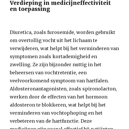
Verdieping in medicijneffectiviteit
en toepassing
Diuretica, zoals furosemide, worden gebruikt
om overtollig vocht uit het lichaam te
verwijderen, wat helpt bij het verminderen van
symptomen zoals kortademigheid en
zwelling. Ze zijn bijzonder nuttig in het
beheersen van vochtretentie, een
veelvoorkomend symptoom van hartfalen.
Aldosteronantagonisten, zoals spironolacton,
werken door de effecten van het hormoon
aldosteron te blokkeren, wat helpt bij het
verminderen van vochtophoping en het
verbeteren van de hartfunctie. Deze