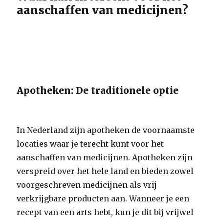
aanschaffen van medicijnen?
Apotheken: De traditionele optie
In Nederland zijn apotheken de voornaamste
locaties waar je terecht kunt voor het
aanschaffen van medicijnen. Apotheken zijn
verspreid over het hele land en bieden zowel
voorgeschreven medicijnen als vrij
verkrijgbare producten aan. Wanneer je een
recept van een arts hebt, kun je dit bij vrijwel