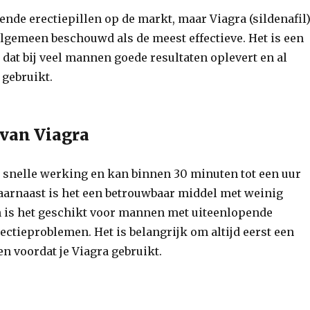
lende erectiepillen op de markt, maar Viagra (sildenafil
algemeen beschouwd als de meest effectieve. Het is een
dat bij veel mannen goede resultaten oplevert en al
 gebruikt.
van Viagra
n snelle werking en kan binnen 30 minuten tot een uur
Daarnaast is het een betrouwbaar middel met weinig
 is het geschikt voor mannen met uiteenlopende
ctieproblemen. Het is belangrijk om altijd eerst een
en voordat je Viagra gebruikt.