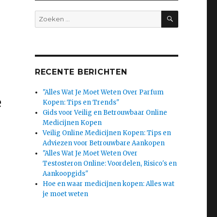
SEARCH
Search
for:
RECENTE BERICHTEN
"Alles Wat Je Moet Weten Over Parfum
e
Kopen: Tips en Trends"
Gids voor Veilig en Betrouwbaar Online
Medicijnen Kopen
Veilig Online Medicijnen Kopen: Tips en
Adviezen voor Betrouwbare Aankopen
"Alles Wat Je Moet Weten Over
Testosteron Online: Voordelen, Risico's en
Aankoopgids"
Hoe en waar medicijnen kopen: Alles wat
je moet weten