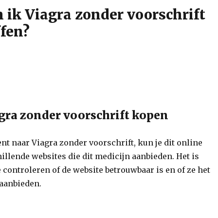
 ik Viagra zonder voorschrift
fen?
gra zonder voorschrift kopen
ent naar Viagra zonder voorschrift, kun je dit online
illende websites die dit medicijn aanbieden. Het is
 controleren of de website betrouwbaar is en of ze het
 aanbieden.