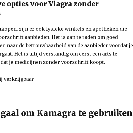
ve opties voor Viagra zonder
t
nkopen, zijn er ook fysieke winkels en apotheken die
oorschrift aanbieden. Het is aan te raden om goed
en naar de betrouwbaarheid van de aanbieder voordat je
gaat. Het is altijd verstandig om eerst een arts te
dat je medicijnen zonder voorschrift koopt.
llegaal om Kamagra te gebruiken