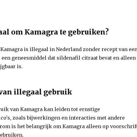
egaal om Kamagra te gebruiken?
 Kamagra is illegaal in Nederland zonder recept van ee
 een geneesmiddel dat sildenafil citraat bevat en alleen
jgbaar is.
 van illegaal gebruik
ruik van Kamagra kan leiden tot ernstige
co's, zoals bijwerkingen en interacties met andere
rom is het belangrijk om Kamagra alleen op voorschrif
gebruiken.